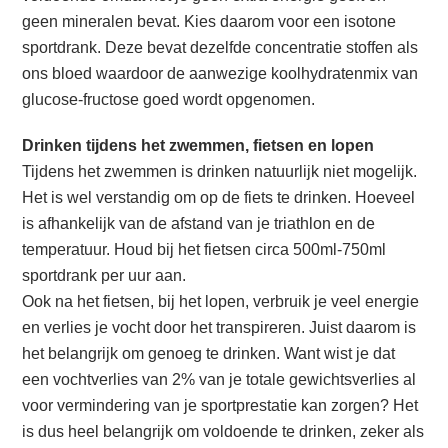
geen mineralen bevat. Kies daarom voor een isotone
sportdrank. Deze bevat dezelfde concentratie stoffen als
ons bloed waardoor de aanwezige koolhydratenmix van
glucose-fructose goed wordt opgenomen.
Drinken tijdens het zwemmen, fietsen en lopen
Tijdens het zwemmen is drinken natuurlijk niet mogelijk.
Het is wel verstandig om op de fiets te drinken. Hoeveel
is afhankelijk van de afstand van je triathlon en de
temperatuur. Houd bij het fietsen circa 500ml-750ml
sportdrank per uur aan.
Ook na het fietsen, bij het lopen, verbruik je veel energie
en verlies je vocht door het transpireren. Juist daarom is
het belangrijk om genoeg te drinken. Want wist je dat
een vochtverlies van 2% van je totale gewichtsverlies al
voor vermindering van je sportprestatie kan zorgen? Het
is dus heel belangrijk om voldoende te drinken, zeker als