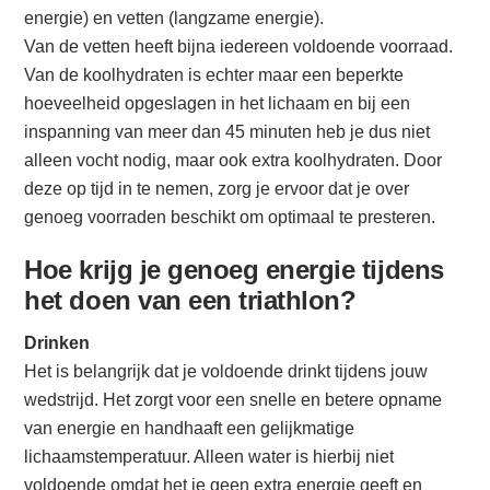
energie) en vetten (langzame energie).
Van de vetten heeft bijna iedereen voldoende voorraad.
Van de koolhydraten is echter maar een beperkte
hoeveelheid opgeslagen in het lichaam en bij een
inspanning van meer dan 45 minuten heb je dus niet
alleen vocht nodig, maar ook extra koolhydraten. Door
deze op tijd in te nemen, zorg je ervoor dat je over
genoeg voorraden beschikt om optimaal te presteren.
Hoe krijg je genoeg energie tijdens
het doen van een triathlon?
Drinken
Het is belangrijk dat je voldoende drinkt tijdens jouw
wedstrijd. Het zorgt voor een snelle en betere opname
van energie en handhaaft een gelijkmatige
lichaamstemperatuur. Alleen water is hierbij niet
voldoende omdat het je geen extra energie geeft en