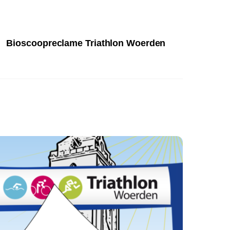
Bioscoopreclame Triathlon Woerden