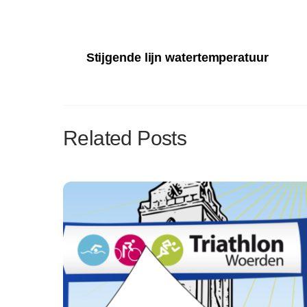
Stijgende lijn watertemperatuur
Related Posts