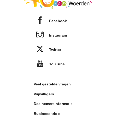
Facebook
Instagram
Twitter
YouTube
Veel gestelde vragen
Vrijwilligers
Deelnemersinformatie
Business trio’s