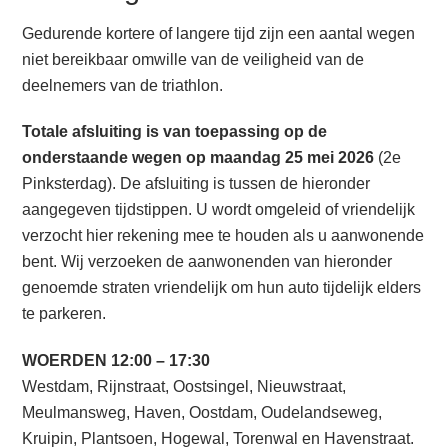
Gedurende kortere of langere tijd zijn een aantal wegen
niet bereikbaar omwille van de veiligheid van de
deelnemers van de triathlon.
Totale afsluiting is van toepassing op de
onderstaande wegen op maandag 25 mei 2026
(2e
Pinksterdag). De afsluiting is tussen de hieronder
aangegeven tijdstippen. U wordt omgeleid of vriendelijk
verzocht hier rekening mee te houden als u aanwonende
bent. Wij verzoeken de aanwonenden van hieronder
genoemde straten vriendelijk om hun auto tijdelijk elders
te parkeren.
WOERDEN 12:00 – 17:30
Westdam, Rijnstraat, Oostsingel, Nieuwstraat,
Meulmansweg, Haven, Oostdam, Oudelandseweg,
Kruipin, Plantsoen, Hogewal, Torenwal en Havenstraat.