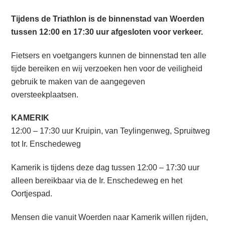
Tijdens de Triathlon is de binnenstad van Woerden
tussen 12:00 en 17:30 uur afgesloten voor verkeer.
Fietsers en voetgangers kunnen de binnenstad ten alle
tijde bereiken en wij verzoeken hen voor de veiligheid
gebruik te maken van de aangegeven
oversteekplaatsen.
KAMERIK
12:00 – 17:30 uur Kruipin, van Teylingenweg, Spruitweg
tot Ir. Enschedeweg
Kamerik is tijdens deze dag tussen 12:00 – 17:30 uur
alleen bereikbaar via de Ir. Enschedeweg en het
Oortjespad.
Mensen die vanuit Woerden naar Kamerik willen rijden,