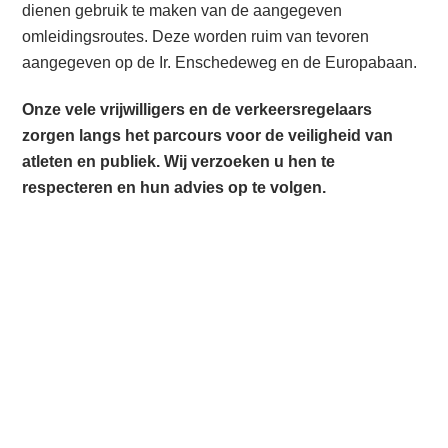
dienen gebruik te maken van de aangegeven
omleidingsroutes. Deze worden ruim van tevoren
aangegeven op de Ir. Enschedeweg en de Europabaan.
Onze vele vrijwilligers en de verkeersregelaars
zorgen langs het parcours voor de veiligheid van
atleten en publiek. Wij verzoeken u hen te
respecteren en hun advies op te volgen.