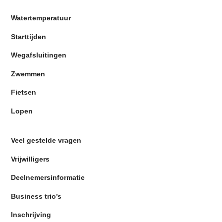
Watertemperatuur
Starttijden
Wegafsluitingen
Zwemmen
Fietsen
Lopen
Veel gestelde vragen
Vrijwilligers
Deelnemersinformatie
Business trio’s
Inschrijving