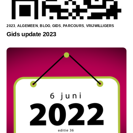
2023
,
ALGEMEEN
,
BLOG
,
GIDS
,
PARCOURS
,
VRIJWILLIGERS
Gids update 2023