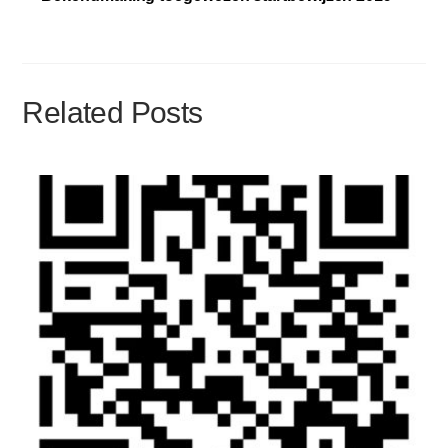
Related Posts