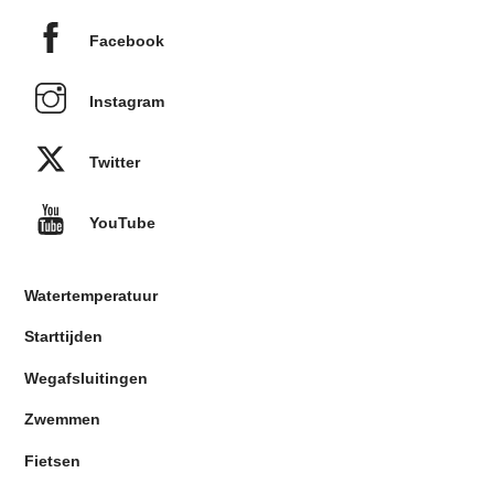
Facebook
Instagram
Twitter
YouTube
Watertemperatuur
Starttijden
Wegafsluitingen
Zwemmen
Fietsen