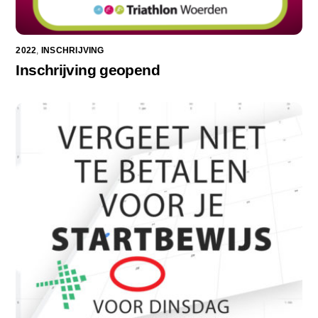
2022
,
INSCHRIJVING
Inschrijving geopend