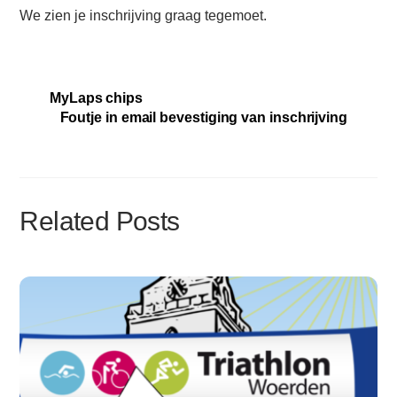
We zien je inschrijving graag tegemoet.
MyLaps chips
Foutje in email bevestiging van inschrijving
Related Posts