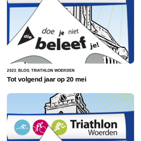
2023
,
BLOG
,
TRIATHLON WOERDEN
Tot volgend jaar op 20 mei