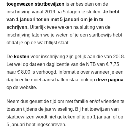
toegewezen startbewijzen
is er besloten om de
inschrijving vanaf 2019 na 5 dagen te sluiten.
Je hebt
van 1 januari tot en met 5 januari om je in te
schrijven.
Uiterlijk twee weken na sluiting van de
inschrijving laten we je weten of je een startbewijs hebt
of dat je op de wachtlijst staat.
De
kosten
voor inschrijving zijn gelijk aan die van 2018.
Let wel op dat een daglicentie van de NTB van € 7,75
naar € 8,00 is verhoogd. Informatie over wanneer je een
daglicentie moet aanschaffen staat ook op
deze pagina
op de website.
Neem dus gerust de tijd om met familie en/of vrienden te
toasten tijdens de jaarwisseling. Bij het toewijzen van
startbewijzen wordt niet gekeken of je op 1 januari of op
5 januari hebt ingeschreven.