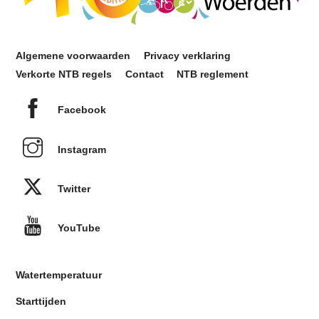
Algemene voorwaarden
Privacy verklaring
Verkorte NTB regels
Contact
NTB reglement
Facebook
Instagram
Twitter
YouTube
Watertemperatuur
Starttijden