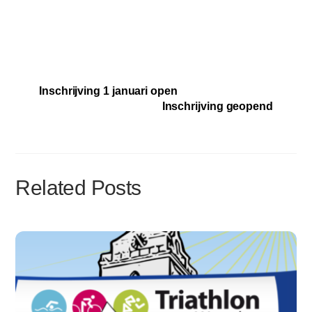
Inschrijving 1 januari open
Inschrijving geopend
Related Posts