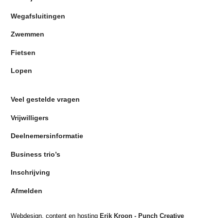
Wegafsluitingen
Zwemmen
Fietsen
Lopen
Veel gestelde vragen
Vrijwilligers
Deelnemersinformatie
Business trio’s
Inschrijving
Afmelden
Webdesign, content en hosting
Erik Kroon - Punch Creative