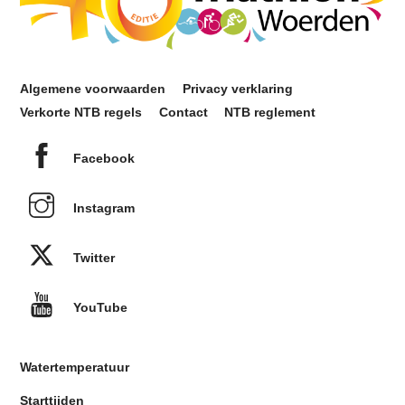
Algemene voorwaarden
Privacy verklaring
Verkorte NTB regels
Contact
NTB reglement
Facebook
Instagram
Twitter
YouTube
Watertemperatuur
Starttijden