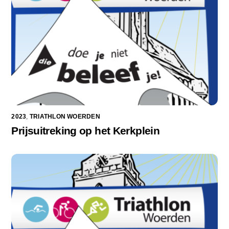
2023
,
TRIATHLON WOERDEN
Prijsuitreking op het Kerkplein