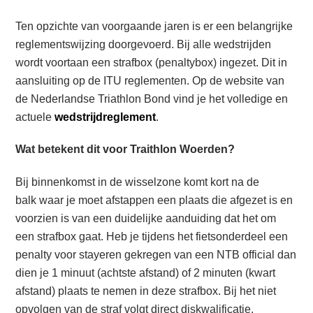
Ten opzichte van voorgaande jaren is er een belangrijke
reglementswijzing doorgevoerd. Bij alle wedstrijden
wordt voortaan een strafbox (penaltybox) ingezet. Dit in
aansluiting op de ITU reglementen. Op de website van
de Nederlandse Triathlon Bond vind je het volledige en
actuele
wedstrijdreglement
.
Wat betekent dit voor Traithlon Woerden?
Bij binnenkomst in de wisselzone komt kort na de
balk waar je moet afstappen een plaats die afgezet is en
voorzien is van een duidelijke aanduiding dat het om
een strafbox gaat. Heb je tijdens het fietsonderdeel een
penalty voor stayeren gekregen van een NTB official dan
dien je 1 minuut (achtste afstand) of 2 minuten (kwart
afstand) plaats te nemen in deze strafbox. Bij het niet
opvolgen van de straf volgt direct diskwalificatie.