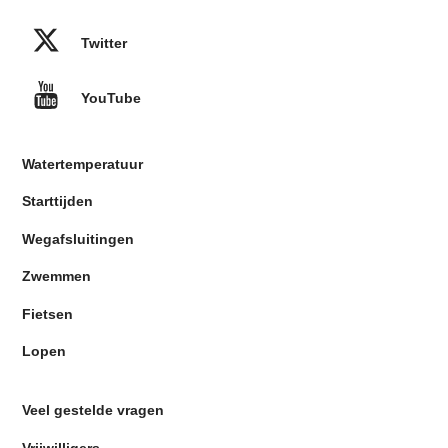
Twitter
YouTube
Watertemperatuur
Starttijden
Wegafsluitingen
Zwemmen
Fietsen
Lopen
Veel gestelde vragen
Vrijwilligers