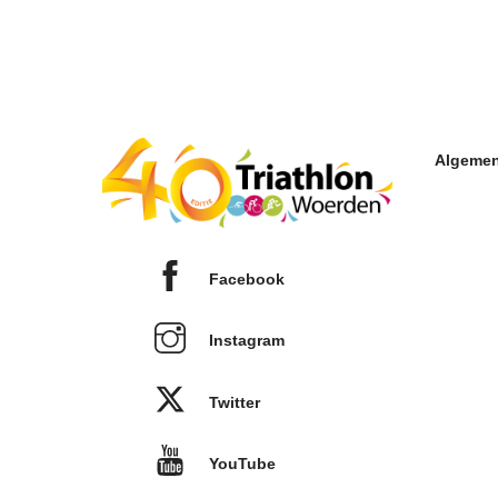
Algemen
Facebook
Instagram
Twitter
YouTube