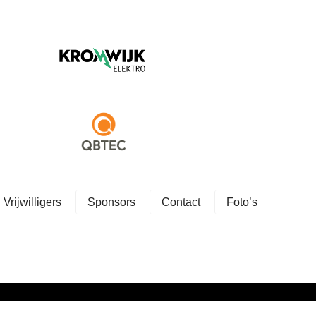
Vrijwilligers
Sponsors
Contact
Foto’s