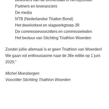
Partners en leveranciers
De media
NTB (Nederlandse Triatlon Bond)
Het dweilorkest en slagwerkgroep JR
De commissievoorzitters en commissieleden
Het bestuur van Stichting Triathlon Woerden
Zonder jullie allemaal is er geen Triathlon van Woerden!
We gaan vol enthousiasme naar de 36e editie op 1 juni
2020.”
Michel Moesbergen
Voorzitter Stichting Triathlon Woerden