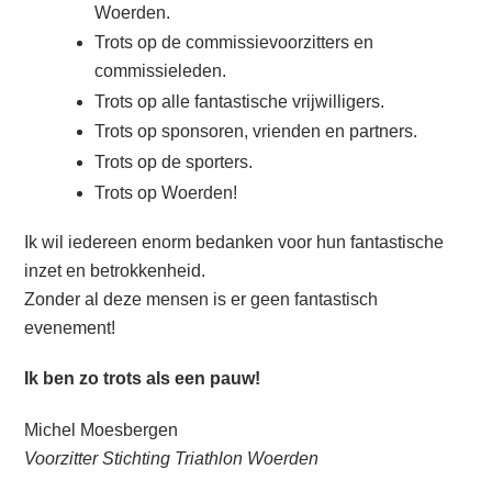
Woerden.
Trots op de commissievoorzitters en
commissieleden.
Trots op alle fantastische vrijwilligers.
Trots op sponsoren, vrienden en partners.
Trots op de sporters.
Trots op Woerden!
Ik wil iedereen enorm bedanken voor hun fantastische
inzet en betrokkenheid.
Zonder al deze mensen is er geen fantastisch
evenement!
Ik ben zo trots als een pauw!
Michel Moesbergen
Voorzitter Stichting Triathlon Woerden