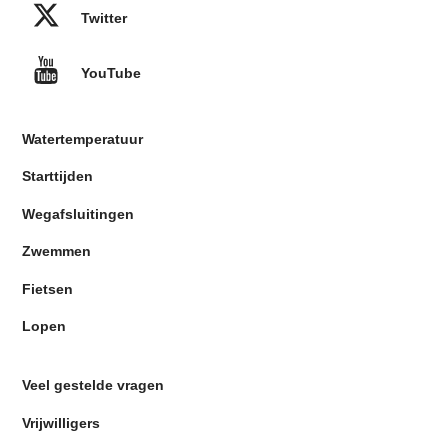
Twitter
YouTube
Watertemperatuur
Starttijden
Wegafsluitingen
Zwemmen
Fietsen
Lopen
Veel gestelde vragen
Vrijwilligers