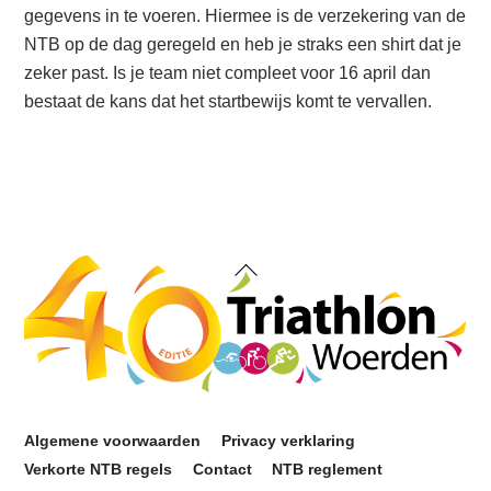
gegevens in te voeren. Hiermee is de verzekering van de
NTB op de dag geregeld en heb je straks een shirt dat je
zeker past. Is je team niet compleet voor 16 april dan
bestaat de kans dat het startbewijs komt te vervallen.
Back
To
Top
Algemene voorwaarden
Privacy verklaring
Verkorte NTB regels
Contact
NTB reglement