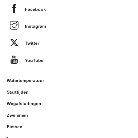
Facebook
Instagram
Twitter
YouTube
Watertemperatuur
Starttijden
Wegafsluitingen
Zwemmen
Fietsen