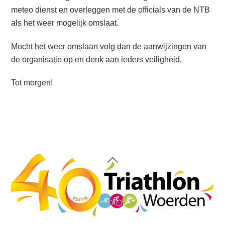
meteo dienst en overleggen met de officials van de NTB
als het weer mogelijk omslaat.
Mocht het weer omslaan volg dan de aanwijzingen van
de organisatie op en denk aan ieders veiligheid.
Tot morgen!
Back
To
Top