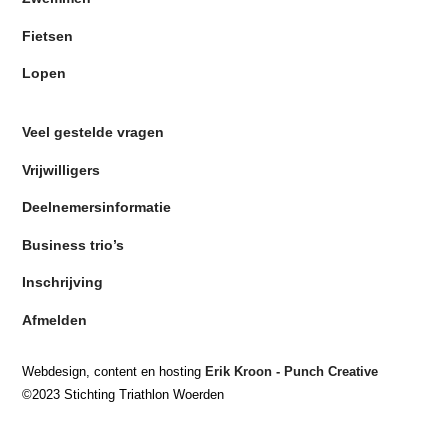
Fietsen
Lopen
Veel gestelde vragen
Vrijwilligers
Deelnemersinformatie
Business trio’s
Inschrijving
Afmelden
Webdesign, content en hosting
Erik Kroon - Punch Creative
©2023 Stichting Triathlon Woerden