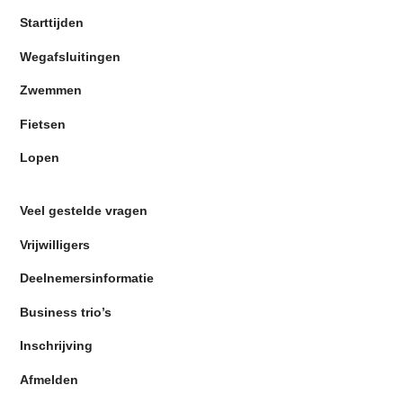
Starttijden
Wegafsluitingen
Zwemmen
Fietsen
Lopen
Veel gestelde vragen
Vrijwilligers
Deelnemersinformatie
Business trio’s
Inschrijving
Afmelden