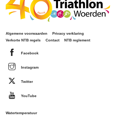
Top
Algemene voorwaarden
Privacy verklaring
Verkorte NTB regels
Contact
NTB reglement
Facebook
Instagram
Twitter
YouTube
Watertemperatuur