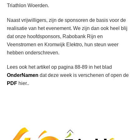
Triathlon Woerden.
Naast vrijwilligers, zijn de sponsoren de basis voor de
realisatie van het evenement. We zijn dan ook heel blij
dat onze hoofdsponsors, Rabobank Rijn en
Veenstromen en Kromwijk Elektro, hun steun weer
hebben onderschreven.
Lees ook het artikel op pagina 88-89 in het blad
OnderNamen
dat deze week is verschenen of open de
PDF
hier..
Back
To