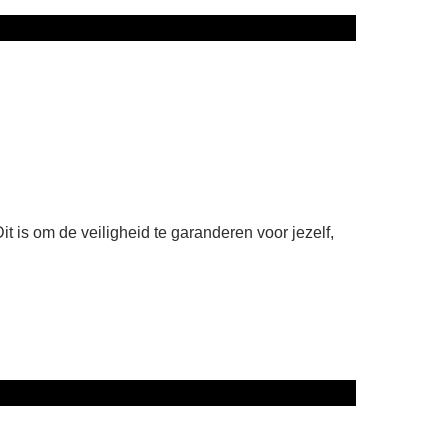
it is om de veiligheid te garanderen voor jezelf,