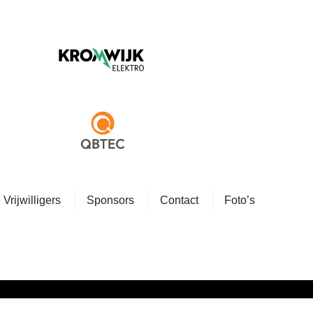
Vrijwilligers
Sponsors
Contact
Foto’s