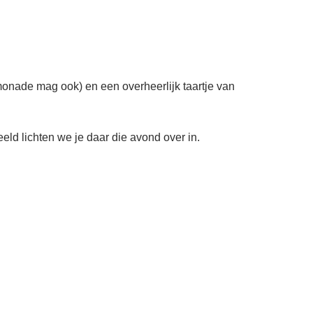
limonade mag ook) en een overheerlijk taartje van
eld lichten we je daar die avond over in.