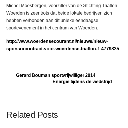
Michel Moesbergen, voorzitter van de Stichting Triatlon
Woerden is zeer trots dat beide lokale bedrijven zich
hebben verbonden aan dit unieke eendaagse
sportevenement in het centrum van Woerden.
http://www.woerdensecourant.nl/nieuws/nieuw-
sponsorcontract-voor-woerdense-triatlon-1.4779835
Gerard Bouman sportvrijwilliger 2014
Energie tijdens de wedstrijd
Related Posts