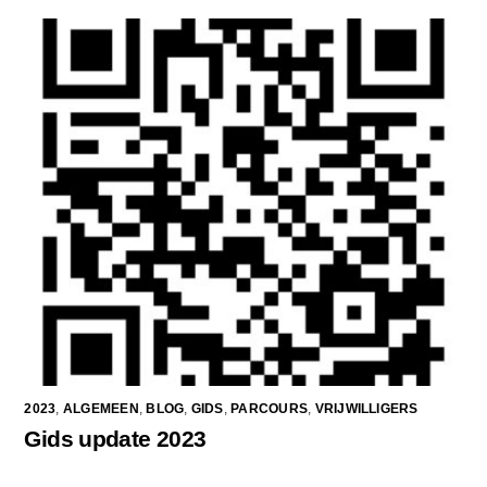
2023
,
ALGEMEEN
,
BLOG
,
GIDS
,
PARCOURS
,
VRIJWILLIGERS
Gids update 2023