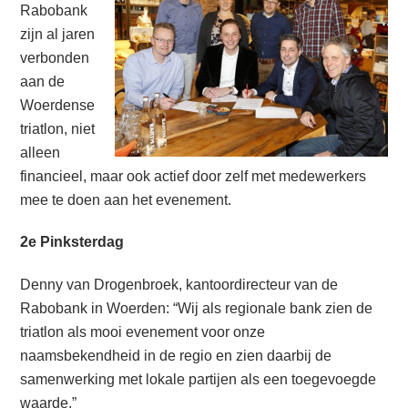
Rabobank
zijn al jaren
verbonden
aan de
Woerdense
triatlon, niet
alleen
financieel, maar ook actief door zelf met medewerkers
mee te doen aan het evenement.
2e Pinksterdag
Denny van Drogenbroek, kantoordirecteur van de
Rabobank in Woerden: “Wij als regionale bank zien de
triatlon als mooi evenement voor onze
naamsbekendheid in de regio en zien daarbij de
samenwerking met lokale partijen als een toegevoegde
waarde.”