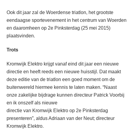
Ook dit jaar zal de Woerdense triatlon, het grootste
eendaagse sportevenement in het centrum van Woerden
en daaromheen op 2e Pinksterdag (25 mei 2015)
plaatsvinden.
Trots
Kromwijk Elektro krijgt vanaf eind dit jaar een nieuwe
directie en heeft reeds een nieuwe huisstijl. Dat maakt
deze editie van de triatlon een goed moment om de
buitenwereld hiermee kennis te laten maken. “Naast
onze zakelijke bijdrage kunnen directeur Patrick Voorbij
en ik onszelf als nieuwe
directie van Kromwijk Elektro op 2e Pinksterdag
presenteren”, aldus Adriaan van der Neut; directeur
Kromwijk Elektro.