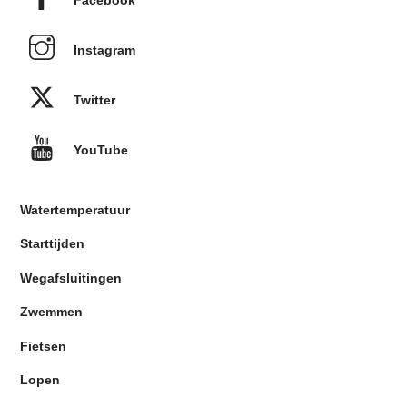
Instagram
Twitter
YouTube
Watertemperatuur
Starttijden
Wegafsluitingen
Zwemmen
Fietsen
Lopen