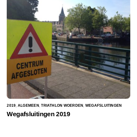
2019
,
ALGEMEEN
,
TRIATHLON WOERDEN
,
WEGAFSLUITINGEN
Wegafsluitingen 2019