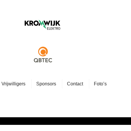
Vrijwilligers
Sponsors
Contact
Foto’s