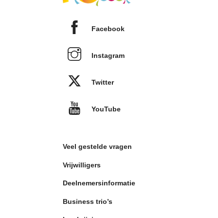
Facebook
Instagram
Twitter
YouTube
Veel gestelde vragen
Vrijwilligers
Deelnemersinformatie
Business trio’s