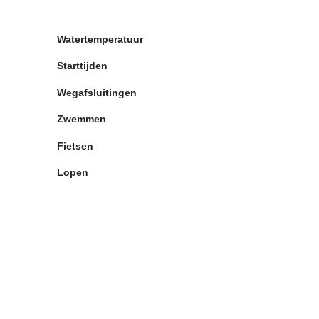
Watertemperatuur
Starttijden
Wegafsluitingen
Zwemmen
Fietsen
Lopen