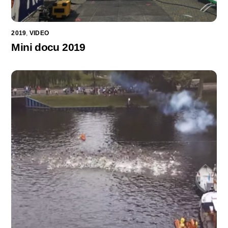
2019
,
VIDEO
Mini docu 2019