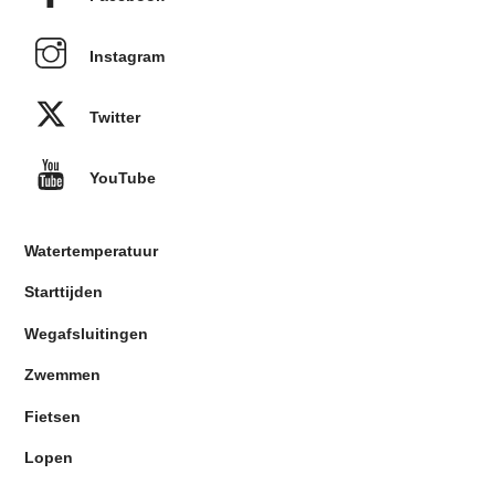
Instagram
Twitter
YouTube
Watertemperatuur
Starttijden
Wegafsluitingen
Zwemmen
Fietsen
Lopen