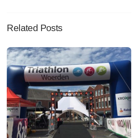
Related Posts