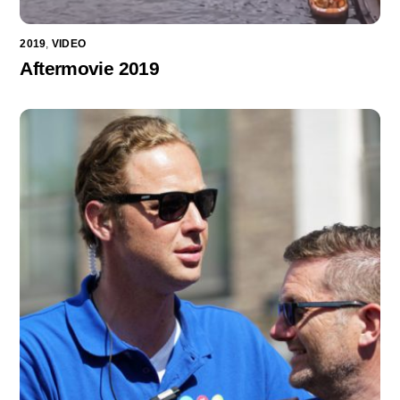
2019
,
VIDEO
Aftermovie 2019